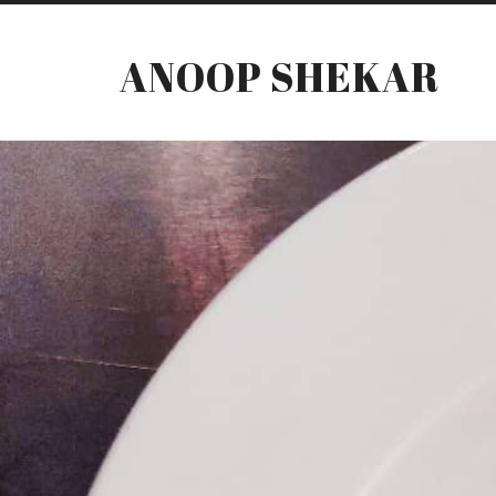
ANOOP SHEKAR