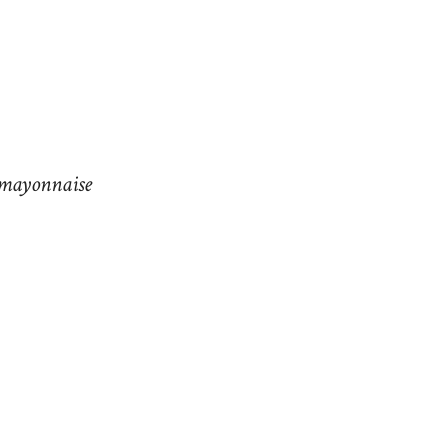
 mayonnaise