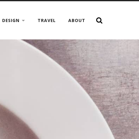
DESIGN
TRAVEL
ABOUT