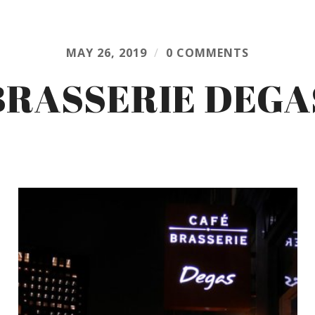
MAY 26, 2019
/
0 COMMENTS
BRASSERIE DEGA