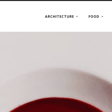
ARCHITECTURE
FOOD