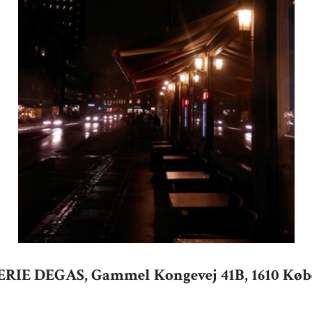
RIE DEGAS, Gammel Kongevej 41B, 1610 Kø